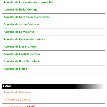
Acordes de Los yesterday - pasodoble
Acordes de Bailar Contigo
Acordes de Será mejor que te vayas
Acordes de Jardín Olvidado
Acordes de La Viajerita
Acordes de Canción del mutilado
Acordes de Llorar y llorar
Acordes de Hasta la victoria
Acordes de Para Describirte
Acordes de Mateo
Extras
Acordes de Guitarra
Afinador de Guitarra
¡nuevo!