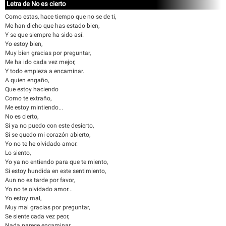
Letra de No es cierto
Como estas, hace tiempo que no se de ti,
Me han dicho que has estado bien,
Y se que siempre ha sido así.
Yo estoy bien,
Muy bien gracias por preguntar,
Me ha ido cada vez mejor,
Y todo empieza a encaminar.
A quien engaño,
Que estoy haciendo
Como te extraño,
Me estoy mintiendo...
No es cierto,
Si ya no puedo con este desierto,
Si se quedo mi corazón abierto,
Yo no te he olvidado amor.
Lo siento,
Yo ya no entiendo para que te miento,
Si estoy hundida en este sentimiento,
Aun no es tarde por favor,
Yo no te olvidado amor...
Yo estoy mal,
Muy mal gracias por preguntar,
Se siente cada vez peor,
Nada parece encaminar