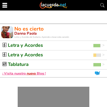
No es cierto
Danna Paola
Letra y Acordes de Guitarra. Aprende a tocar esta canción
Letra y Acordes
Letra y Acordes
Tablatura
¡ Visita nuestro
nuevo
Blog !