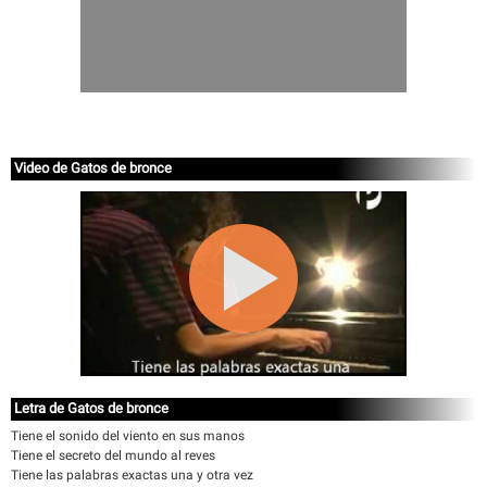
Video de Gatos de bronce
Letra de Gatos de bronce
Tiene el sonido del viento en sus manos
Tiene el secreto del mundo al reves
Tiene las palabras exactas una y otra vez