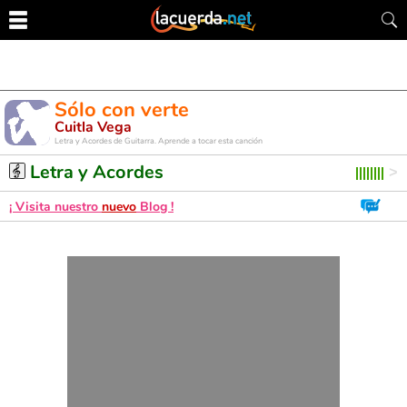
Sólo con verte
Cuitla Vega
Letra y Acordes de Guitarra. Aprende a tocar esta canción
Letra y Acordes
¡ Visita nuestro
nuevo
Blog !