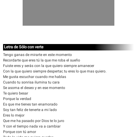
Letra de Sólo con verte
Tengo ganas de mirarte en este momento
Recordarte que eres tú la que me roba el sueño
Fuiste eres y serás con la que quiero siempre amanecer
Con la que quiero siempre despertar, tu eres lo que mas quiero.
Me gusta escuchar cuando me hablas
Cuando tu sonrisa ilumina tu cara
Se asoma el deseo y en ese momento
Te quiero besar
Porque la verdad
Es que me tienes tan enamorado
Soy tan feliz de tenerte a mi lado
Eres lo mejor
Que me ha pasado por Dios te lo juro
Y con el tiempo nada va a cambiar
Porque con tú amor