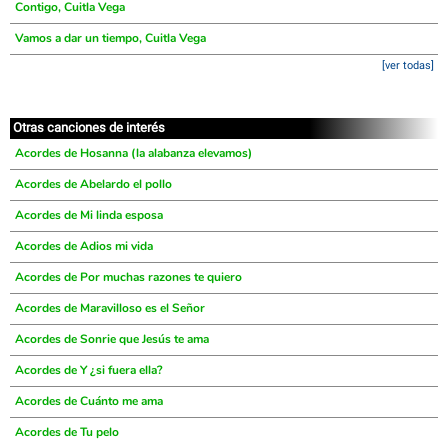
Contigo, Cuitla Vega
Vamos a dar un tiempo, Cuitla Vega
[ver todas]
Otras canciones de interés
Acordes de Hosanna (la alabanza elevamos)
Acordes de Abelardo el pollo
Acordes de Mi linda esposa
Acordes de Adios mi vida
Acordes de Por muchas razones te quiero
Acordes de Maravilloso es el Señor
Acordes de Sonrie que Jesús te ama
Acordes de Y ¿si fuera ella?
Acordes de Cuánto me ama
Acordes de Tu pelo