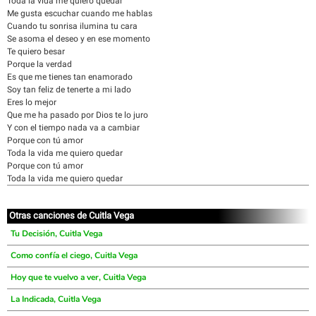
Toda la vida me quiero quedar
Me gusta escuchar cuando me hablas
Cuando tu sonrisa ilumina tu cara
Se asoma el deseo y en ese momento
Te quiero besar
Porque la verdad
Es que me tienes tan enamorado
Soy tan feliz de tenerte a mi lado
Eres lo mejor
Que me ha pasado por Dios te lo juro
Y con el tiempo nada va a cambiar
Porque con tú amor
Toda la vida me quiero quedar
Porque con tú amor
Toda la vida me quiero quedar
Otras canciones de Cuitla Vega
Tu Decisión, Cuitla Vega
Como confía el ciego, Cuitla Vega
Hoy que te vuelvo a ver, Cuitla Vega
La Indicada, Cuitla Vega