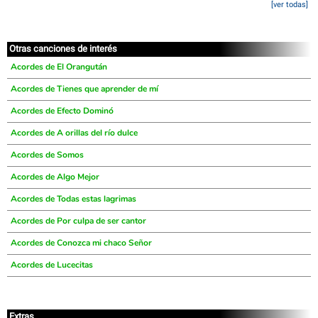
[ver todas]
Otras canciones de interés
Acordes de El Orangután
Acordes de Tienes que aprender de mí
Acordes de Efecto Dominó
Acordes de A orillas del río dulce
Acordes de Somos
Acordes de Algo Mejor
Acordes de Todas estas lagrimas
Acordes de Por culpa de ser cantor
Acordes de Conozca mi chaco Señor
Acordes de Lucecitas
Extras