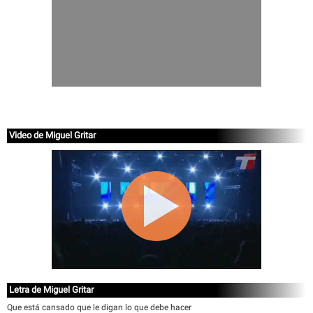
Video de Miguel Gritar
Letra de Miguel Gritar
Que está cansado que le digan lo que debe hacer