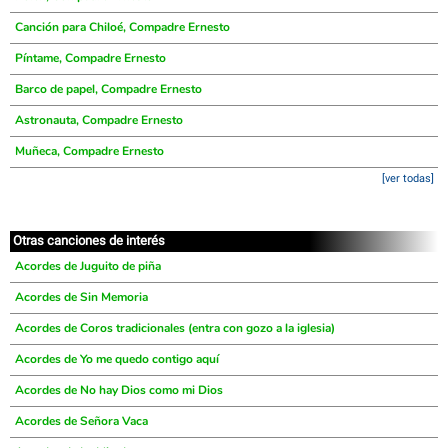
Canción para Chiloé, Compadre Ernesto
Píntame, Compadre Ernesto
Barco de papel, Compadre Ernesto
Astronauta, Compadre Ernesto
Muñeca, Compadre Ernesto
[ver todas]
Otras canciones de interés
Acordes de Juguito de piña
Acordes de Sin Memoria
Acordes de Coros tradicionales (entra con gozo a la iglesia)
Acordes de Yo me quedo contigo aquí
Acordes de No hay Dios como mi Dios
Acordes de Señora Vaca