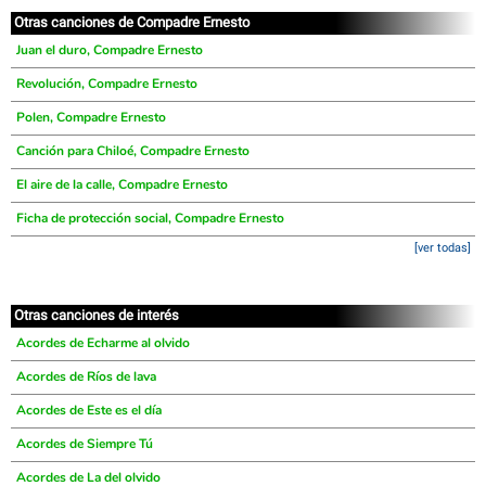
Otras canciones de Compadre Ernesto
Juan el duro, Compadre Ernesto
Revolución, Compadre Ernesto
Polen, Compadre Ernesto
Canción para Chiloé, Compadre Ernesto
El aire de la calle, Compadre Ernesto
Ficha de protección social, Compadre Ernesto
[ver todas]
Otras canciones de interés
Acordes de Echarme al olvido
Acordes de Ríos de lava
Acordes de Este es el día
Acordes de Siempre Tú
Acordes de La del olvido