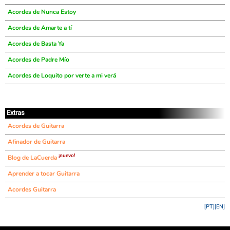
Acordes de Nunca Estoy
Acordes de Amarte a tí
Acordes de Basta Ya
Acordes de Padre Mío
Acordes de Loquito por verte a mi verá
Extras
Acordes de Guitarra
Afinador de Guitarra
¡nuevo!
Blog de LaCuerda
Aprender a tocar Guitarra
Acordes Guitarra
[PT]
[EN]