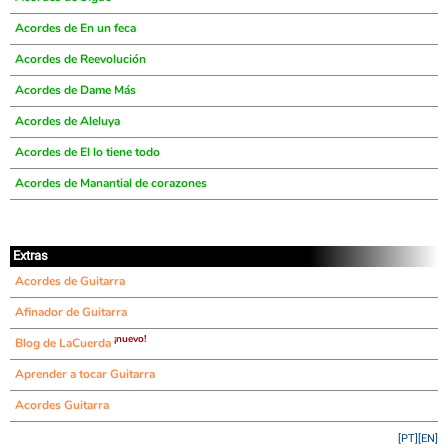
Acordes de En un feca
Acordes de Reevolución
Acordes de Dame Más
Acordes de Aleluya
Acordes de El lo tiene todo
Acordes de Manantial de corazones
Extras
Acordes de Guitarra
Afinador de Guitarra
¡nuevo!
Blog de LaCuerda
Aprender a tocar Guitarra
Acordes Guitarra
[PT]
[EN]