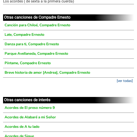
Los acordes ( de sexta a la primera cuerda)
Otras canciones de Compadre Ernesto
Canción para Chiloé, Compadre Ernesto
Late, Compadre Ernesto
Danza para ti, Compadre Ernesto
Parque Avellaneda, Compadre Ernesto
Píntame, Compadre Ernesto
Breve historia de amor [Andrea], Compadre Ernesto
[ver todas]
Otras canciones de interés
Acordes de El preso número 9
Acordes de Alabaré a mi Señor
Acordes de A tu lado
Acordes de Sigue