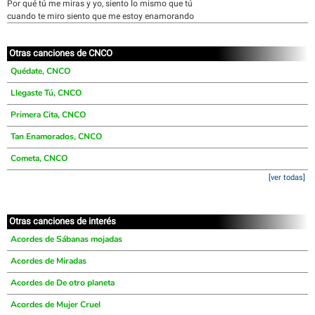
Por qué tú me miras y yo, siento lo mismo que tú
cuando te miro siento que me estoy enamorando
Otras canciones de CNCO
Quédate, CNCO
Llegaste Tú, CNCO
Primera Cita, CNCO
Tan Enamorados, CNCO
Cometa, CNCO
[ver todas]
Otras canciones de interés
Acordes de Sábanas mojadas
Acordes de Miradas
Acordes de De otro planeta
Acordes de Mujer Cruel