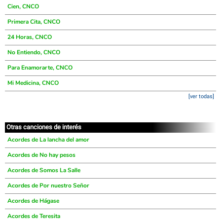
Cien, CNCO
Primera Cita, CNCO
24 Horas, CNCO
No Entiendo, CNCO
Para Enamorarte, CNCO
Mi Medicina, CNCO
[ver todas]
Otras canciones de interés
Acordes de La lancha del amor
Acordes de No hay pesos
Acordes de Somos La Salle
Acordes de Por nuestro Señor
Acordes de Hágase
Acordes de Teresita