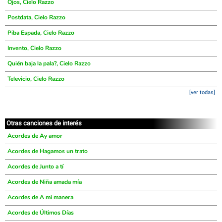
Ojos, Cielo Razzo
Postdata, Cielo Razzo
Piba Espada, Cielo Razzo
Invento, Cielo Razzo
Quién baja la pala?, Cielo Razzo
Televicio, Cielo Razzo
[ver todas]
Otras canciones de interés
Acordes de Ay amor
Acordes de Hagamos un trato
Acordes de Junto a tí
Acordes de Niña amada mía
Acordes de A mi manera
Acordes de Últimos Días