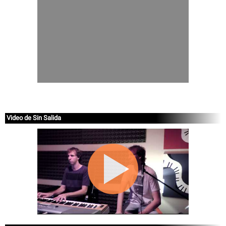
Video de Sin Salida