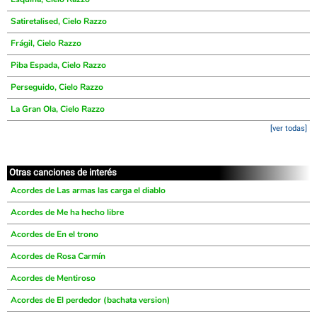
Satiretalised, Cielo Razzo
Frágil, Cielo Razzo
Piba Espada, Cielo Razzo
Perseguido, Cielo Razzo
La Gran Ola, Cielo Razzo
[ver todas]
Otras canciones de interés
Acordes de Las armas las carga el diablo
Acordes de Me ha hecho libre
Acordes de En el trono
Acordes de Rosa Carmín
Acordes de Mentiroso
Acordes de El perdedor (bachata version)