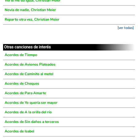
Verte me da igual, Christian Meier
Novia de nadie, Christian Meier
Reparto otra vez, Christian Meier
[ver todas]
Otras canciones de interés
Acordes de Tiempo
Acordes de Aviones Plateados
Acordes de Caminito al motel
Acordes de Cheques
Acordes de Para Amarte
Acordes de Yo quería ser mayor
Acordes de A la orilla del río
Acordes de Sin daños a terceros
Acordes de Isabel