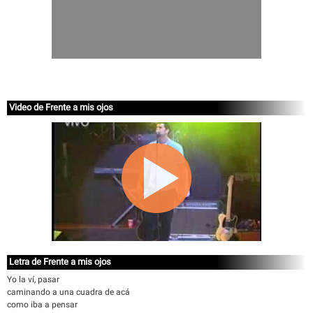
Video de Frente a mis ojos
Letra de Frente a mis ojos
Yo la ví, pasar
caminando a una cuadra de acá
como iba a pensar