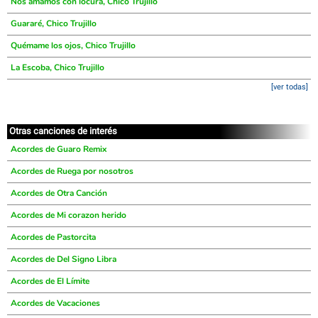
Nos amamos con locura, Chico Trujillo
Guararé, Chico Trujillo
Quémame los ojos, Chico Trujillo
La Escoba, Chico Trujillo
[ver todas]
Otras canciones de interés
Acordes de Guaro Remix
Acordes de Ruega por nosotros
Acordes de Otra Canción
Acordes de Mi corazon herido
Acordes de Pastorcita
Acordes de Del Signo Libra
Acordes de El Límite
Acordes de Vacaciones