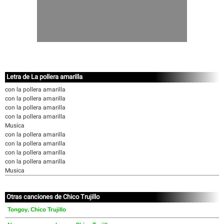
Letra de La pollera amarilla
con la pollera amarilla
con la pollera amarilla
con la pollera amarilla
con la pollera amarilla
Musica
con la pollera amarilla
con la pollera amarilla
con la pollera amarilla
con la pollera amarilla
Musica
Otras canciones de Chico Trujillo
Tongoy, Chico Trujillo