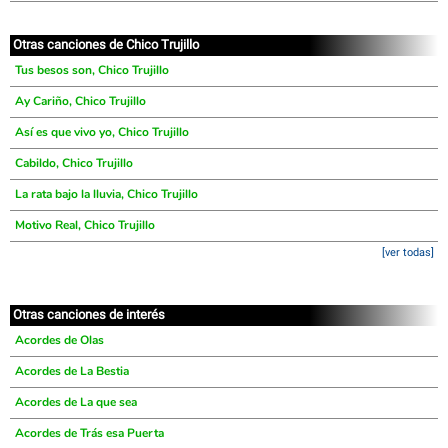
Otras canciones de Chico Trujillo
Tus besos son, Chico Trujillo
Ay Cariño, Chico Trujillo
Así es que vivo yo, Chico Trujillo
Cabildo, Chico Trujillo
La rata bajo la lluvia, Chico Trujillo
Motivo Real, Chico Trujillo
[ver todas]
Otras canciones de interés
Acordes de Olas
Acordes de La Bestia
Acordes de La que sea
Acordes de Trás esa Puerta