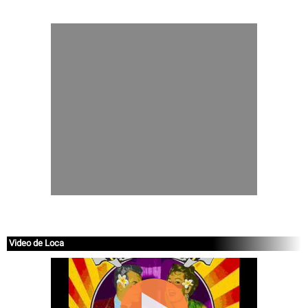
Video de Loca