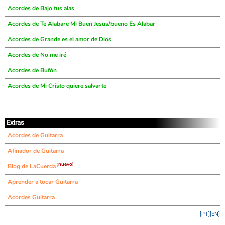
Acordes de Bajo tus alas
Acordes de Te Alabare Mi Buen Jesus/bueno Es Alabar
Acordes de Grande es el amor de Dios
Acordes de No me iré
Acordes de Bufón
Acordes de Mi Cristo quiere salvarte
Extras
Acordes de Guitarra
Afinador de Guitarra
¡nuevo!
Blog de LaCuerda
Aprender a tocar Guitarra
Acordes Guitarra
[PT]
[EN]