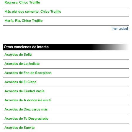
Regresa, Chico Trujillo
Más piel que cemento, Chico Trujillo
María, Ria, Chico Trujillo
[ver todas]
Otras canciones de interés
Acordes de Soliá
Acordes de Lo Jodiste
Acordes de Fan de Scorpions
Acordes de El Cisne
Acordes de Ciudad Vacía
Acordes de A donde iré sin tí
Acordes de Diez varos más
Acordes de Tu Desgraciado
Acordes de Suerte