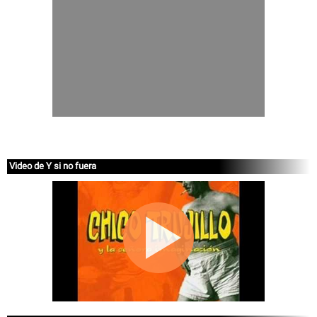
Video de Y si no fuera