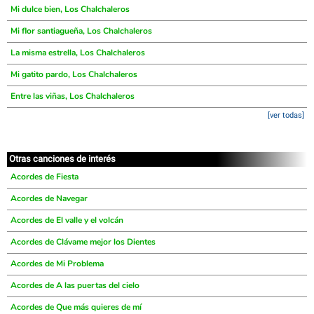
Mi dulce bien, Los Chalchaleros
Mi flor santiagueña, Los Chalchaleros
La misma estrella, Los Chalchaleros
Mi gatito pardo, Los Chalchaleros
Entre las viñas, Los Chalchaleros
[ver todas]
Otras canciones de interés
Acordes de Fiesta
Acordes de Navegar
Acordes de El valle y el volcán
Acordes de Clávame mejor los Dientes
Acordes de Mi Problema
Acordes de A las puertas del cielo
Acordes de Que más quieres de mí