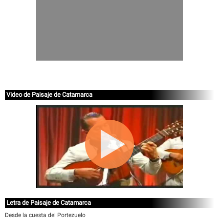
Video de Paisaje de Catamarca
Letra de Paisaje de Catamarca
Desde la cuesta del Portezuelo