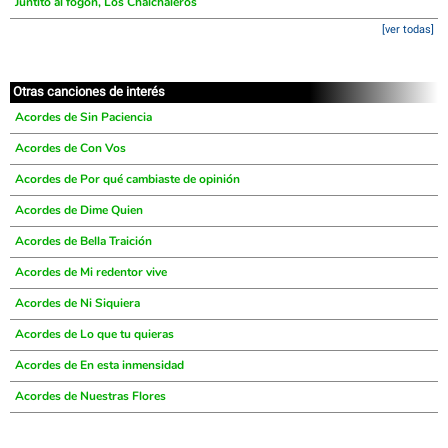
Juntito al fogón, Los Chalchaleros
[ver todas]
Otras canciones de interés
Acordes de Sin Paciencia
Acordes de Con Vos
Acordes de Por qué cambiaste de opinión
Acordes de Dime Quien
Acordes de Bella Traición
Acordes de Mi redentor vive
Acordes de Ni Siquiera
Acordes de Lo que tu quieras
Acordes de En esta inmensidad
Acordes de Nuestras Flores