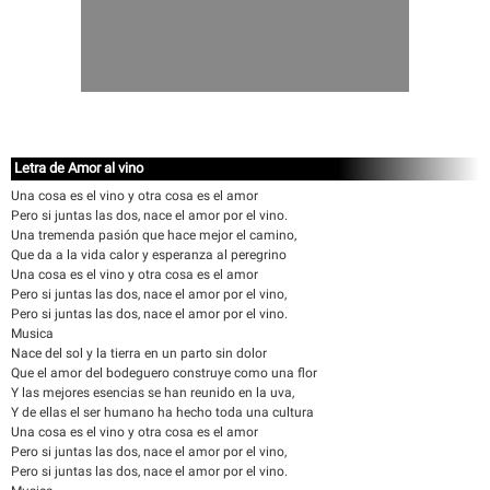
Letra de Amor al vino
Una cosa es el vino y otra cosa es el amor
Pero si juntas las dos, nace el amor por el vino.
Una tremenda pasión que hace mejor el camino,
Que da a la vida calor y esperanza al peregrino
Una cosa es el vino y otra cosa es el amor
Pero si juntas las dos, nace el amor por el vino,
Pero si juntas las dos, nace el amor por el vino.
Musica
Nace del sol y la tierra en un parto sin dolor
Que el amor del bodeguero construye como una flor
Y las mejores esencias se han reunido en la uva,
Y de ellas el ser humano ha hecho toda una cultura
Una cosa es el vino y otra cosa es el amor
Pero si juntas las dos, nace el amor por el vino,
Pero si juntas las dos, nace el amor por el vino.