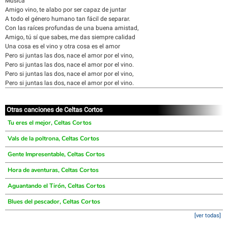
Musica
Amigo vino, te alabo por ser capaz de juntar
A todo el género humano tan fácil de separar.
Con las raíces profundas de una buena amistad,
Amigo, tú sí que sabes, me das siempre calidad
Una cosa es el vino y otra cosa es el amor
Pero si juntas las dos, nace el amor por el vino,
Pero si juntas las dos, nace el amor por el vino.
Pero si juntas las dos, nace el amor por el vino,
Pero si juntas las dos, nace el amor por el vino.
Otras canciones de Celtas Cortos
Tu eres el mejor, Celtas Cortos
Vals de la poltrona, Celtas Cortos
Gente Impresentable, Celtas Cortos
Hora de aventuras, Celtas Cortos
Aguantando el Tirón, Celtas Cortos
Blues del pescador, Celtas Cortos
[ver todas]