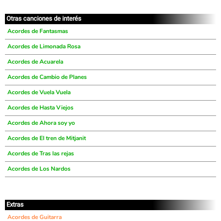
Otras canciones de interés
Acordes de Fantasmas
Acordes de Limonada Rosa
Acordes de Acuarela
Acordes de Cambio de Planes
Acordes de Vuela Vuela
Acordes de Hasta Viejos
Acordes de Ahora soy yo
Acordes de El tren de Mitjanit
Acordes de Tras las rejas
Acordes de Los Nardos
Extras
Acordes de Guitarra