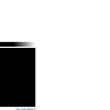
[ver más videos]