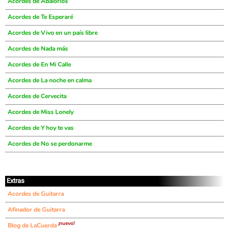
Acordes de Abalorios
Acordes de Te Esperaré
Acordes de Vivo en un país libre
Acordes de Nada más
Acordes de En Mi Calle
Acordes de La noche en calma
Acordes de Cervecita
Acordes de Miss Lonely
Acordes de Y hoy te vas
Acordes de No se perdonarme
Extras
Acordes de Guitarra
Afinador de Guitarra
¡nuevo!
Blog de LaCuerda