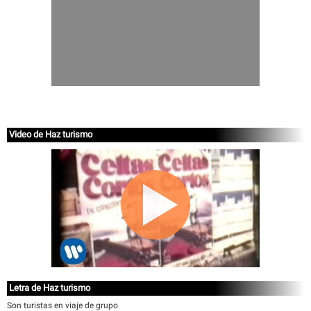
Video de Haz turismo
Letra de Haz turismo
Son turistas en viaje de grupo