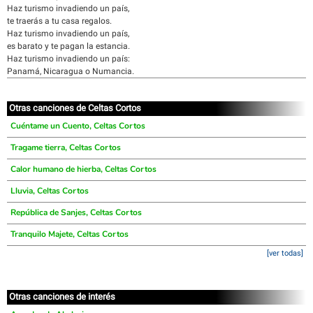
Haz turismo invadiendo un país,
te traerás a tu casa regalos.
Haz turismo invadiendo un país,
es barato y te pagan la estancia.
Haz turismo invadiendo un país:
Panamá, Nicaragua o Numancia.
Otras canciones de Celtas Cortos
Cuéntame un Cuento, Celtas Cortos
Tragame tierra, Celtas Cortos
Calor humano de hierba, Celtas Cortos
Lluvia, Celtas Cortos
República de Sanjes, Celtas Cortos
Tranquilo Majete, Celtas Cortos
[ver todas]
Otras canciones de interés