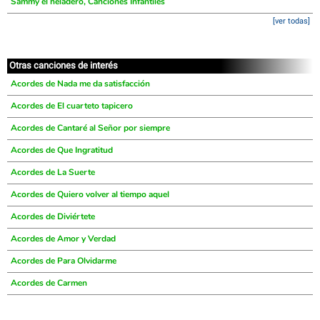
Sammy el heladero, Canciones Infantiles
[ver todas]
Otras canciones de interés
Acordes de Nada me da satisfacción
Acordes de El cuarteto tapicero
Acordes de Cantaré al Señor por siempre
Acordes de Que Ingratitud
Acordes de La Suerte
Acordes de Quiero volver al tiempo aquel
Acordes de Diviértete
Acordes de Amor y Verdad
Acordes de Para Olvidarme
Acordes de Carmen