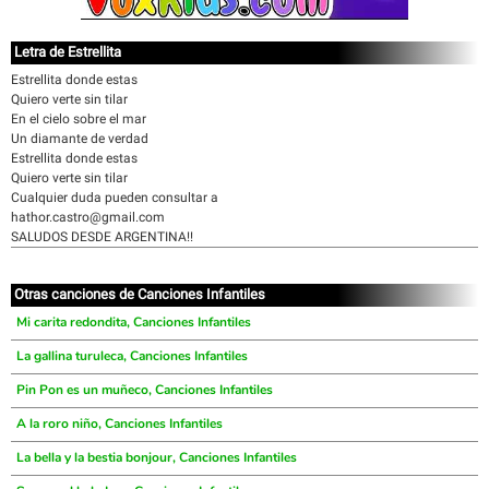
Letra de Estrellita
Estrellita donde estas
Quiero verte sin tilar
En el cielo sobre el mar
Un diamante de verdad
Estrellita donde estas
Quiero verte sin tilar
Cualquier duda pueden consultar a
hathor.castro@gmail.com
SALUDOS DESDE ARGENTINA!!
Otras canciones de Canciones Infantiles
Mi carita redondita, Canciones Infantiles
La gallina turuleca, Canciones Infantiles
Pin Pon es un muñeco, Canciones Infantiles
A la roro niño, Canciones Infantiles
La bella y la bestia bonjour, Canciones Infantiles