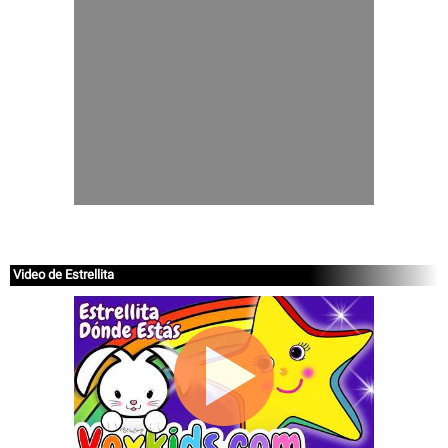
Video de Estrellita