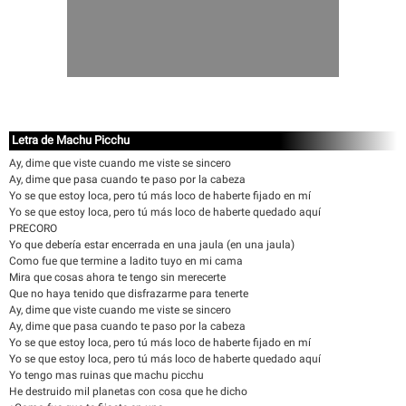
Letra de Machu Picchu
Ay, dime que viste cuando me viste se sincero
Ay, dime que pasa cuando te paso por la cabeza
Yo se que estoy loca, pero tú más loco de haberte fijado en mí
Yo se que estoy loca, pero tú más loco de haberte quedado aquí
PRECORO
Yo que debería estar encerrada en una jaula (en una jaula)
Como fue que termine a ladito tuyo en mi cama
Mira que cosas ahora te tengo sin merecerte
Que no haya tenido que disfrazarme para tenerte
Ay, dime que viste cuando me viste se sincero
Ay, dime que pasa cuando te paso por la cabeza
Yo se que estoy loca, pero tú más loco de haberte fijado en mí
Yo se que estoy loca, pero tú más loco de haberte quedado aquí
Yo tengo mas ruinas que machu picchu
He destruido mil planetas con cosa que he dicho