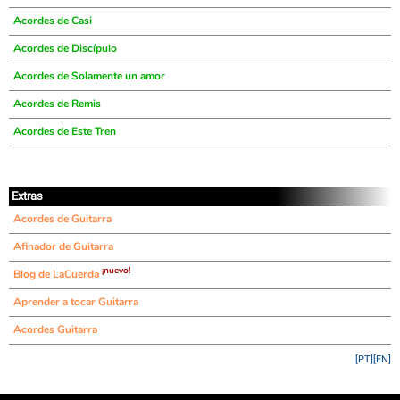
Acordes de Casi
Acordes de Discípulo
Acordes de Solamente un amor
Acordes de Remis
Acordes de Este Tren
Extras
Acordes de Guitarra
Afinador de Guitarra
¡nuevo!
Blog de LaCuerda
Aprender a tocar Guitarra
Acordes Guitarra
[PT]
[EN]