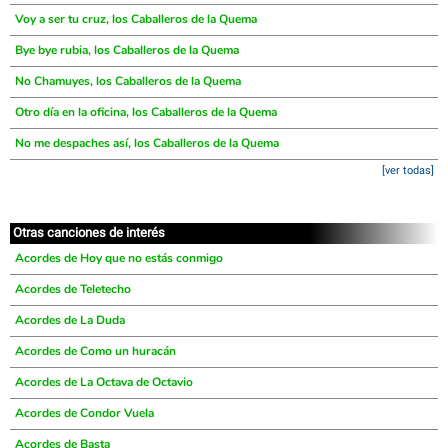
Voy a ser tu cruz, los Caballeros de la Quema
Bye bye rubia, los Caballeros de la Quema
No Chamuyes, los Caballeros de la Quema
Otro día en la oficina, los Caballeros de la Quema
No me despaches así, los Caballeros de la Quema
[ver todas]
Otras canciones de interés
Acordes de Hoy que no estás conmigo
Acordes de Teletecho
Acordes de La Duda
Acordes de Como un huracán
Acordes de La Octava de Octavio
Acordes de Condor Vuela
Acordes de Basta