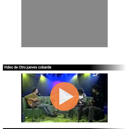
Video de Otro jueves cobarde