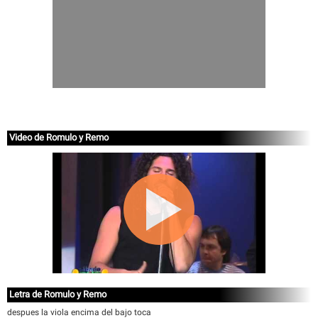
Video de Romulo y Remo
Letra de Romulo y Remo
despues la viola encima del bajo toca