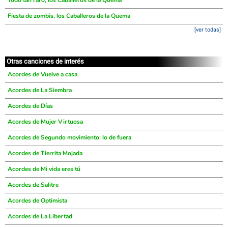
Todo tan raro, los Caballeros de la Quema
Fiesta de zombis, los Caballeros de la Quema
[ver todas]
Otras canciones de interés
Acordes de Vuelve a casa
Acordes de La Siembra
Acordes de Días
Acordes de Mujer Virtuosa
Acordes de Segundo movimiento: lo de fuera
Acordes de Tierrita Mojada
Acordes de Mi vida eres tú
Acordes de Salitre
Acordes de Optimista
Acordes de La Libertad