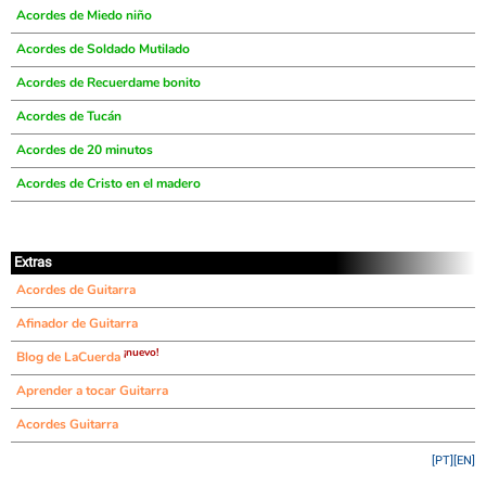
Acordes de Miedo niño
Acordes de Soldado Mutilado
Acordes de Recuerdame bonito
Acordes de Tucán
Acordes de 20 minutos
Acordes de Cristo en el madero
Extras
Acordes de Guitarra
Afinador de Guitarra
¡nuevo!
Blog de LaCuerda
Aprender a tocar Guitarra
Acordes Guitarra
[PT]
[EN]