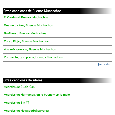
Otras canciones de Buenos Muchachos
El Cardenal, Buenos Muchachos
Dos no da tres, Buenos Muchachos
Beefheart, Buenos Muchachos
Corso Flojo, Buenos Muchachos
Vos más que vos, Buenos Muchachos
Por cierto, te importa, Buenos Muchachos
[ver todas]
Otras canciones de interés
Acordes de Sucio Can
Acordes de Hermanos, en lo bueno y en lo malo
Acordes de Sin Tí
Acordes de Nada podrá salvarte