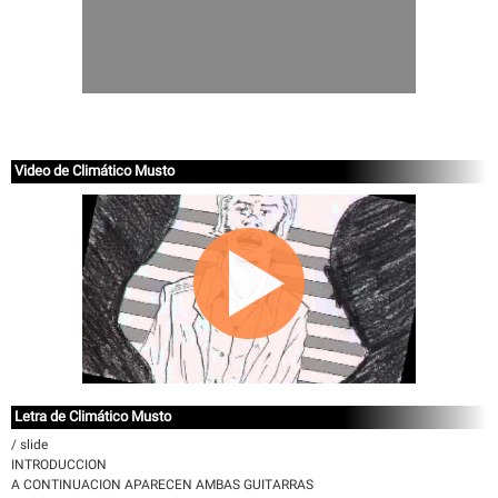
Video de Climático Musto
Letra de Climático Musto
/ slide
INTRODUCCION
A CONTINUACION APARECEN AMBAS GUITARRAS