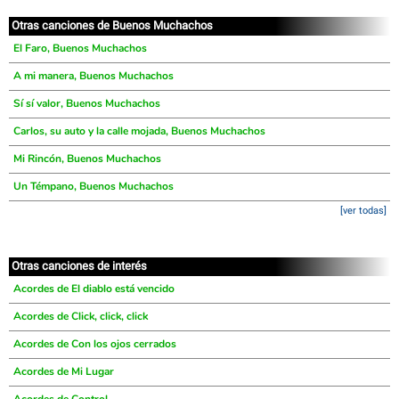
Otras canciones de Buenos Muchachos
El Faro, Buenos Muchachos
A mi manera, Buenos Muchachos
Sí sí valor, Buenos Muchachos
Carlos, su auto y la calle mojada, Buenos Muchachos
Mi Rincón, Buenos Muchachos
Un Témpano, Buenos Muchachos
[ver todas]
Otras canciones de interés
Acordes de El diablo está vencido
Acordes de Click, click, click
Acordes de Con los ojos cerrados
Acordes de Mi Lugar