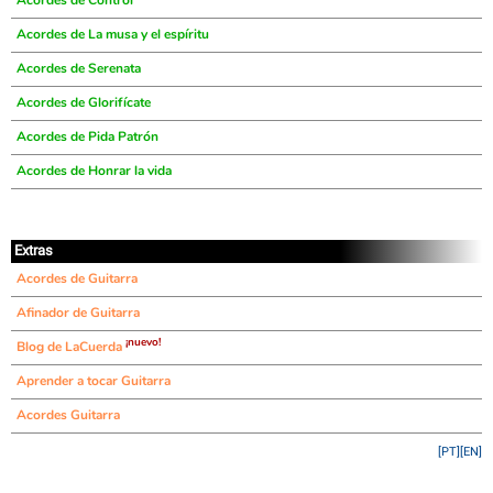
Acordes de Control
Acordes de La musa y el espíritu
Acordes de Serenata
Acordes de Glorifícate
Acordes de Pida Patrón
Acordes de Honrar la vida
Extras
Acordes de Guitarra
Afinador de Guitarra
¡nuevo!
Blog de LaCuerda
Aprender a tocar Guitarra
Acordes Guitarra
[PT]
[EN]