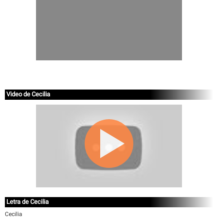
Video de Cecilia
Letra de Cecilia
Cecilia