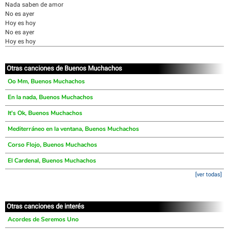
Nada saben de amor
No es ayer
Hoy es hoy
No es ayer
Hoy es hoy
Otras canciones de Buenos Muchachos
Oo Mm, Buenos Muchachos
En la nada, Buenos Muchachos
It's Ok, Buenos Muchachos
Mediterráneo en la ventana, Buenos Muchachos
Corso Flojo, Buenos Muchachos
El Cardenal, Buenos Muchachos
[ver todas]
Otras canciones de interés
Acordes de Seremos Uno