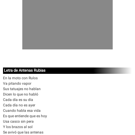
Letra de Antenas Rubias
En la moto con Rulos
Va pitando vapor
Sus tatuajes no hablan
Dicen lo que no habló
Cada día es su día
Cada día no es ayer
Cuando habla esa vida
Es que entiende que es hoy
Usa casco sin pera
Y los brazos al sol
Se avivó que las antenas