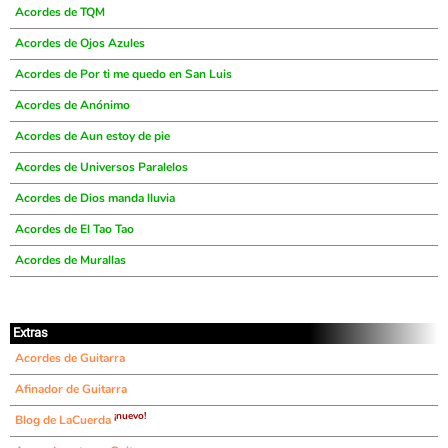
Acordes de TQM
Acordes de Ojos Azules
Acordes de Por ti me quedo en San Luis
Acordes de Anónimo
Acordes de Aun estoy de pie
Acordes de Universos Paralelos
Acordes de Dios manda lluvia
Acordes de El Tao Tao
Acordes de Murallas
Extras
Acordes de Guitarra
Afinador de Guitarra
¡nuevo!
Blog de LaCuerda