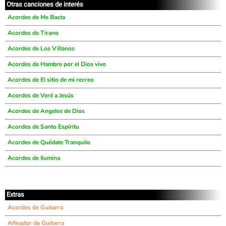
Otras canciones de interés
Acordes de Me Basta
Acordes de Tirano
Acordes de Los Villanos
Acordes de Hambre por el Dios vivo
Acordes de El sitio de mi recreo
Acordes de Veré a Jesús
Acordes de Angeles de Dios
Acordes de Santo Espíritu
Acordes de Quédate Tranquilo
Acordes de Ilumina
Extras
Acordes de Guitarra
Afinador de Guitarra