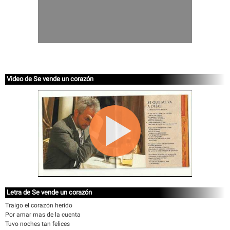
Video de Se vende un corazón
Letra de Se vende un corazón
Traigo el corazón herido
Por amar mas de la cuenta
Tuvo noches tan felices