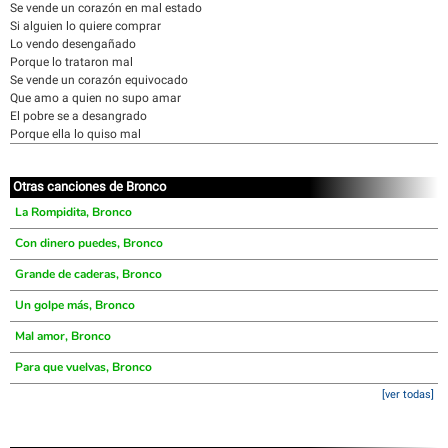
Se vende un corazón en mal estado
Si alguien lo quiere comprar
Lo vendo desengañado
Porque lo trataron mal
Se vende un corazón equivocado
Que amo a quien no supo amar
El pobre se a desangrado
Porque ella lo quiso mal
Otras canciones de Bronco
La Rompidita, Bronco
Con dinero puedes, Bronco
Grande de caderas, Bronco
Un golpe más, Bronco
Mal amor, Bronco
Para que vuelvas, Bronco
[ver todas]