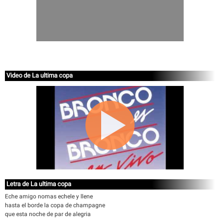
Video de La ultima copa
Letra de La ultima copa
Eche amigo nomas echele y llene
hasta el borde la copa de champagne
que esta noche de par de alegria