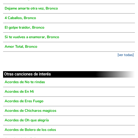
Dejame amarte otra vez, Bronco
4 Caballos, Bronco
El golpe traidor, Bronco
Si te vuelves a enamorar, Bronco
Amor Total, Bronco
[ver todas]
Otras canciones de interés
Acordes de No te rindas
Acordes de En Mi
Acordes de Eres Fuego
Acordes de Chicharos magicos
Acordes de Oh que alegría
Acordes de Bolero de los celos