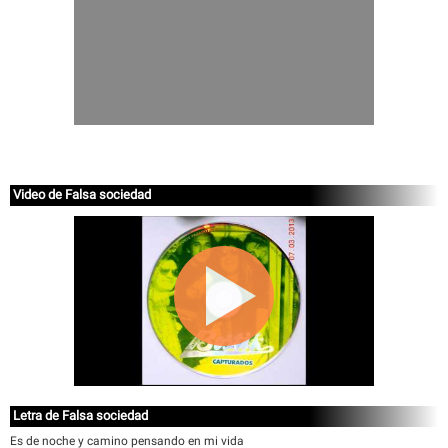
Video de Falsa sociedad
Letra de Falsa sociedad
Es de noche y camino pensando en mi vida