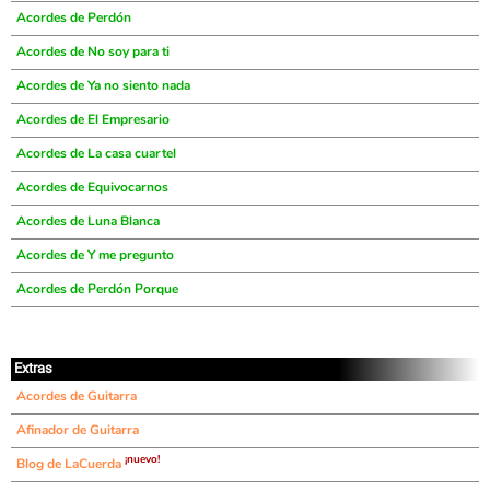
Acordes de Perdón
Acordes de No soy para ti
Acordes de Ya no siento nada
Acordes de El Empresario
Acordes de La casa cuartel
Acordes de Equivocarnos
Acordes de Luna Blanca
Acordes de Y me pregunto
Acordes de Perdón Porque
Extras
Acordes de Guitarra
Afinador de Guitarra
¡nuevo!
Blog de LaCuerda