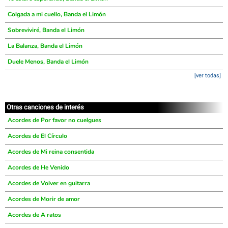
Colgada a mi cuello, Banda el Limón
Sobreviviré, Banda el Limón
La Balanza, Banda el Limón
Duele Menos, Banda el Limón
[ver todas]
Otras canciones de interés
Acordes de Por favor no cuelgues
Acordes de El Círculo
Acordes de Mi reina consentida
Acordes de He Venido
Acordes de Volver en guitarra
Acordes de Morir de amor
Acordes de A ratos