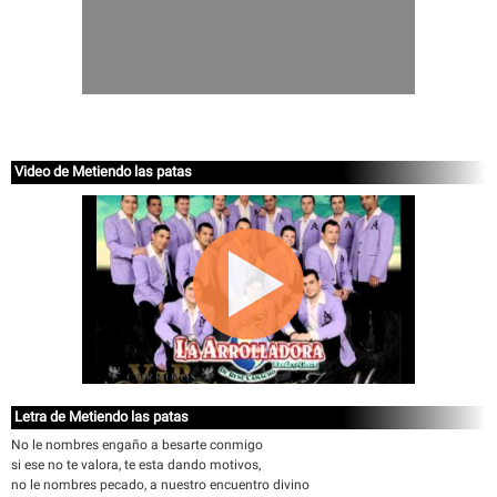
Video de Metiendo las patas
Letra de Metiendo las patas
No le nombres engaño a besarte conmigo
si ese no te valora, te esta dando motivos,
no le nombres pecado, a nuestro encuentro divino