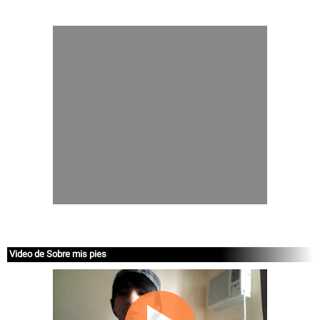
Video de Sobre mis pies