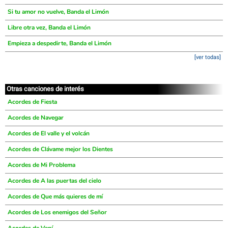
Si tu amor no vuelve, Banda el Limón
Libre otra vez, Banda el Limón
Empieza a despedirte, Banda el Limón
[ver todas]
Otras canciones de interés
Acordes de Fiesta
Acordes de Navegar
Acordes de El valle y el volcán
Acordes de Clávame mejor los Dientes
Acordes de Mi Problema
Acordes de A las puertas del cielo
Acordes de Que más quieres de mí
Acordes de Los enemigos del Señor