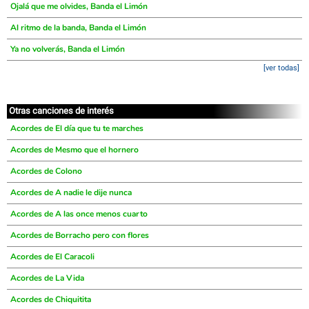
Ojalá que me olvides, Banda el Limón
Al ritmo de la banda, Banda el Limón
Ya no volverás, Banda el Limón
[ver todas]
Otras canciones de interés
Acordes de El día que tu te marches
Acordes de Mesmo que el hornero
Acordes de Colono
Acordes de A nadie le dije nunca
Acordes de A las once menos cuarto
Acordes de Borracho pero con flores
Acordes de El Caracoli
Acordes de La Vida
Acordes de Chiquitita