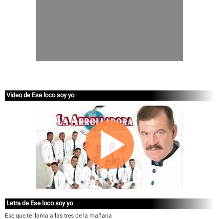
Video de Ese loco soy yo
Letra de Ese loco soy yo
Ese que te llama a las tres de la mañana