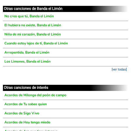
Otras canciones de Banda el Limón
No creo que tú, Banda el Limón
El hubiera no existe, Banda el Limón
Niña de mi corazón, Banda el Limón
Cuando estoy lejos de tí, Banda el Limón
Arrepentida, Banda el Limón
Los Limones, Banda el Limón
[ver todas]
Otras canciones de interés
Acordes de Milonga del peón de campo
Acordes de Tu sabes quien
Acordes de Sigo Vivo
Acordes de Hoy tengo miedo