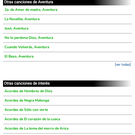
Otras canciones de Aventura
2a. de Amor de madre, Aventura
La Novelita, Aventura
José, Aventura
No lo perdona Dios, Aventura
Cuando Volverás, Aventura
El Beso, Aventura
[ver todas]
Otras canciones de interés
Acordes de Hombres de Dios
Acordes de Negra Matonga
Acordes de Sólo con verte
Acordes de El corazón de la cueca
Acordes de La toma del morro de Arica