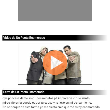
Video de Un Poeta Enamorado
Letra de Un Poeta Enamorado
Oye princesa dame solo unos minutos pá implorarte lo que siento
mi delirio en la poesia es por tu causa y te llevo en mi pensamiento.
No se porque de esta forma yo me siento creo que me estoy enamorando