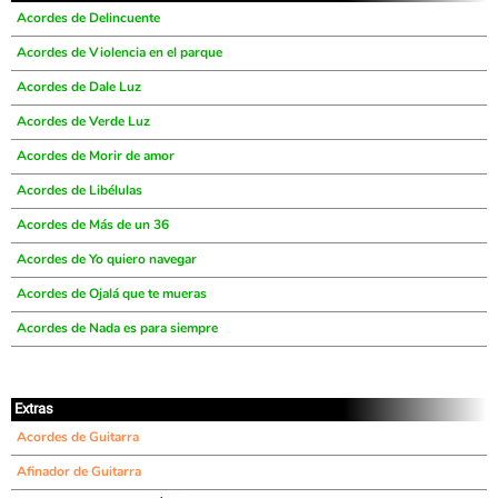
Acordes de Delincuente
Acordes de Violencia en el parque
Acordes de Dale Luz
Acordes de Verde Luz
Acordes de Morir de amor
Acordes de Libélulas
Acordes de Más de un 36
Acordes de Yo quiero navegar
Acordes de Ojalá que te mueras
Acordes de Nada es para siempre
Extras
Acordes de Guitarra
Afinador de Guitarra