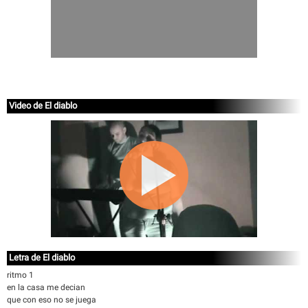
Video de El diablo
Letra de El diablo
ritmo 1
en la casa me decian
que con eso no se juega