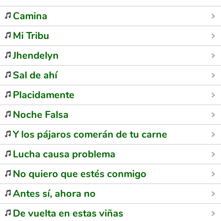
Camina
Mi Tribu
Jhendelyn
Sal de ahí
Placidamente
Noche Falsa
Y los pájaros comerán de tu carne
Lucha causa problema
No quiero que estés conmigo
Antes sí, ahora no
De vuelta en estas viñas