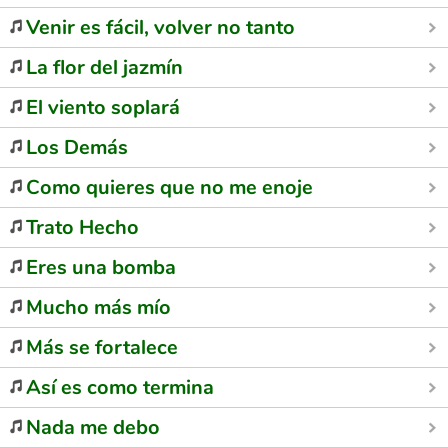
Venir es fácil, volver no tanto
La flor del jazmín
El viento soplará
Los Demás
Como quieres que no me enoje
Trato Hecho
Eres una bomba
Mucho más mío
Más se fortalece
Así es como termina
Nada me debo