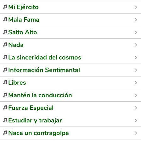
Mi Ejército
Mala Fama
Salto Alto
Nada
La sinceridad del cosmos
Información Sentimental
Libres
Mantén la conducción
Fuerza Especial
Estudiar y trabajar
Nace un contragolpe