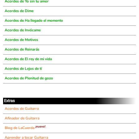
Acordes de Yo sin tu amor
Acordes de Dime
Acordes de Ha llegado el momento
Acordes de Invócame
Acordes de Motivos
Acordes de Reinarás
Acordes de El rey de mi vida
Acordes de Lejos de tí
Acordes de Plenitud de gozo
Extras
Acordes de Guitarra
Afinador de Guitarra
¡nuevo!
Blog de LaCuerda
Aprender a tocar Guitarra