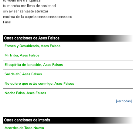
tu vuelo me tranquiliza
tu marcha me llena de ansiedad
sin avisar zanjaste aterrizar
encima de la copeleeeeeeeeeeeeeeeeeeeec
Final
Otras canciones de Ases Falsos
Fresco y Desubicado, Ases Falsos
Mi Tribu, Ases Falsos
El espíritu de la nación, Ases Falsos
Sal de ahí, Ases Falsos
No quiero que estés conmigo, Ases Falsos
Noche Falsa, Ases Falsos
[ver todas]
Otras canciones de interés
Acordes de Todo Nuevo