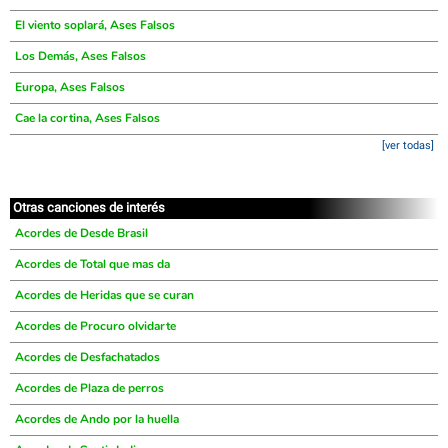
El viento soplará, Ases Falsos
Los Demás, Ases Falsos
Europa, Ases Falsos
Cae la cortina, Ases Falsos
[ver todas]
Otras canciones de interés
Acordes de Desde Brasil
Acordes de Total que mas da
Acordes de Heridas que se curan
Acordes de Procuro olvidarte
Acordes de Desfachatados
Acordes de Plaza de perros
Acordes de Ando por la huella