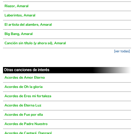
Riazor, Amaral
Laberintos, Amaral
El artista del alambre, Amaral
Big Bang, Amaral
Canción sin título (y ahora sé), Amaral
[ver todas]
Otras canciones de interés
Acordes de Amor Eterno
Acordes de Oh la gloria
Acordes de Eres mi fortaleza
Acordes de Eterna Luz
Acordes de Fue por ella
Acordes de Padre Nuestro
Acordes de Cantaré, Danzaré