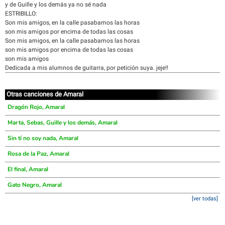
y de Guille y los demás ya no sé nada
ESTRIBILLO:
Son mis amigos, en la calle pasabamos las horas
son mis amigos por encima de todas las cosas
Son mis amigos, en la calle pasabamos las horas
son mis amigos por encima de todas las cosas
son mis amigos
Dedicada a mis alumnos de guitarra, por petición suya. jeje!!
Otras canciones de Amaral
Dragón Rojo, Amaral
Marta, Sebas, Guille y los demás, Amaral
Sin tí no soy nada, Amaral
Rosa de la Paz, Amaral
El final, Amaral
Gato Negro, Amaral
[ver todas]