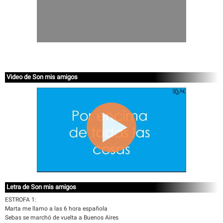
Video de Son mis amigos
Letra de Son mis amigos
ESTROFA 1:
Marta me llamo a las 6 hora española
Sebas se marchó de vuelta a Buenos Aires