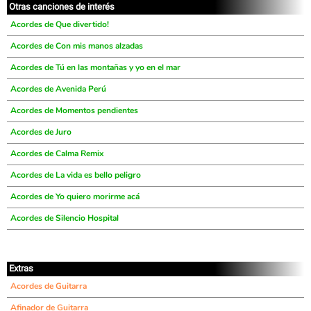
Otras canciones de interés
Acordes de Que divertido!
Acordes de Con mis manos alzadas
Acordes de Tú en las montañas y yo en el mar
Acordes de Avenida Perú
Acordes de Momentos pendientes
Acordes de Juro
Acordes de Calma Remix
Acordes de La vida es bello peligro
Acordes de Yo quiero morirme acá
Acordes de Silencio Hospital
Extras
Acordes de Guitarra
Afinador de Guitarra