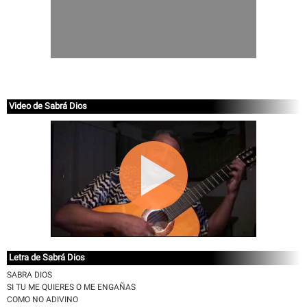
Video de Sabrá Dios
Letra de Sabrá Dios
SABRA DIOS
SI TU ME QUIERES O ME ENGAÑAS
COMO NO ADIVINO