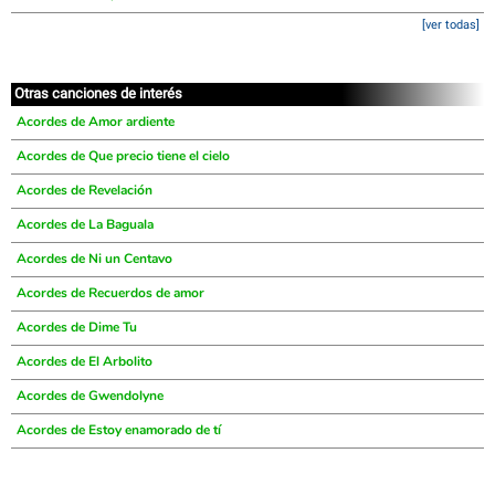
[ver todas]
Otras canciones de interés
Acordes de Amor ardiente
Acordes de Que precio tiene el cielo
Acordes de Revelación
Acordes de La Baguala
Acordes de Ni un Centavo
Acordes de Recuerdos de amor
Acordes de Dime Tu
Acordes de El Arbolito
Acordes de Gwendolyne
Acordes de Estoy enamorado de tí