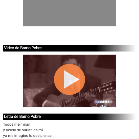
Video de Barrio Pobre
Letra de Barrio Pobre
Todos me miran
y acaso se burlan de mi
ya me imagino lo que piensan