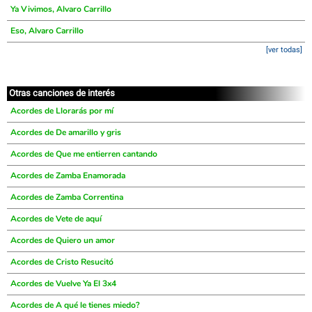
Ya Vivimos, Alvaro Carrillo
Eso, Alvaro Carrillo
[ver todas]
Otras canciones de interés
Acordes de Llorarás por mí
Acordes de De amarillo y gris
Acordes de Que me entierren cantando
Acordes de Zamba Enamorada
Acordes de Zamba Correntina
Acordes de Vete de aquí
Acordes de Quiero un amor
Acordes de Cristo Resucitó
Acordes de Vuelve Ya El 3x4
Acordes de A qué le tienes miedo?