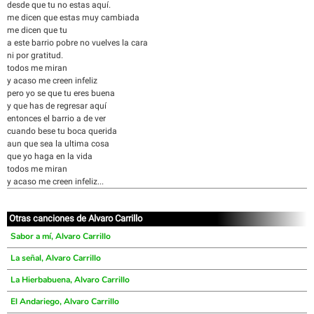
desde que tu no estas aquí.
me dicen que estas muy cambiada
me dicen que tu
a este barrio pobre no vuelves la cara
ni por gratitud.
todos me miran
y acaso me creen infeliz
pero yo se que tu eres buena
y que has de regresar aquí
entonces el barrio a de ver
cuando bese tu boca querida
aun que sea la ultima cosa
que yo haga en la vida
todos me miran
y acaso me creen infeliz...
Otras canciones de Alvaro Carrillo
Sabor a mí, Alvaro Carrillo
La señal, Alvaro Carrillo
La Hierbabuena, Alvaro Carrillo
El Andariego, Alvaro Carrillo