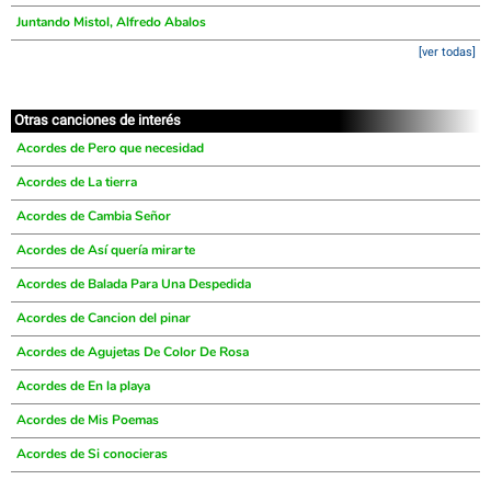
Juntando Mistol, Alfredo Abalos
[ver todas]
Otras canciones de interés
Acordes de Pero que necesidad
Acordes de La tierra
Acordes de Cambia Señor
Acordes de Así quería mirarte
Acordes de Balada Para Una Despedida
Acordes de Cancion del pinar
Acordes de Agujetas De Color De Rosa
Acordes de En la playa
Acordes de Mis Poemas
Acordes de Si conocieras