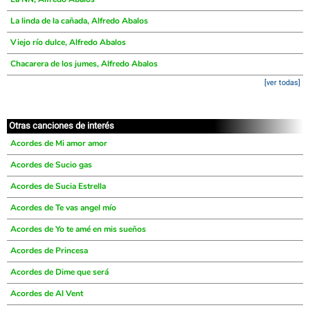
La linda de la cañada, Alfredo Abalos
Viejo río dulce, Alfredo Abalos
Chacarera de los jumes, Alfredo Abalos
[ver todas]
Otras canciones de interés
Acordes de Mi amor amor
Acordes de Sucio gas
Acordes de Sucia Estrella
Acordes de Te vas angel mío
Acordes de Yo te amé en mis sueños
Acordes de Princesa
Acordes de Dime que será
Acordes de Al Vent