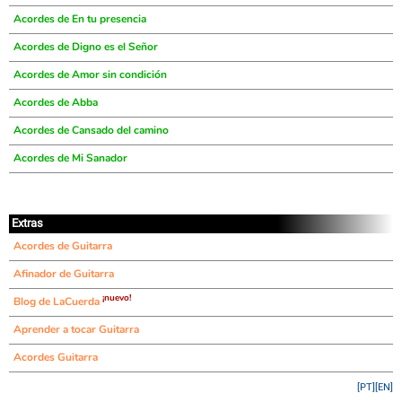
Acordes de En tu presencia
Acordes de Digno es el Señor
Acordes de Amor sin condición
Acordes de Abba
Acordes de Cansado del camino
Acordes de Mi Sanador
Extras
Acordes de Guitarra
Afinador de Guitarra
¡nuevo!
Blog de LaCuerda
Aprender a tocar Guitarra
Acordes Guitarra
[PT]
[EN]