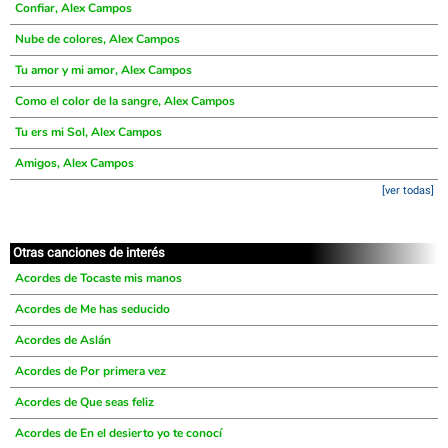
Confiar, Alex Campos
Nube de colores, Alex Campos
Tu amor y mi amor, Alex Campos
Como el color de la sangre, Alex Campos
Tu ers mi Sol, Alex Campos
Amigos, Alex Campos
[ver todas]
Otras canciones de interés
Acordes de Tocaste mis manos
Acordes de Me has seducido
Acordes de Aslán
Acordes de Por primera vez
Acordes de Que seas feliz
Acordes de En el desierto yo te conocí