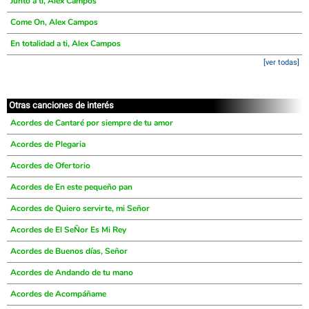
Junto a tí, Alex Campos
Come On, Alex Campos
En totalidad a ti, Alex Campos
[ver todas]
Otras canciones de interés
Acordes de Cantaré por siempre de tu amor
Acordes de Plegaria
Acordes de Ofertorio
Acordes de En este pequeño pan
Acordes de Quiero servirte, mi Señor
Acordes de El SeÑor Es Mi Rey
Acordes de Buenos días, Señor
Acordes de Andando de tu mano
Acordes de Acompáñame