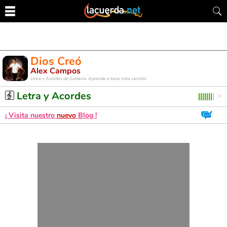
Dios Creó
Alex Campos
Letra y Acordes de Guitarra. Aprende a tocar esta canción
Letra y Acordes
¡ Visita nuestro
nuevo
Blog !