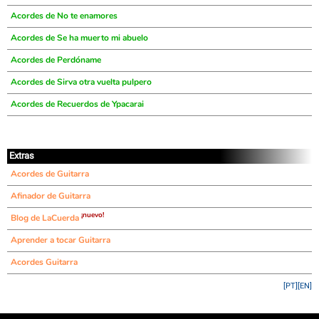
Acordes de No te enamores
Acordes de Se ha muerto mi abuelo
Acordes de Perdóname
Acordes de Sirva otra vuelta pulpero
Acordes de Recuerdos de Ypacarai
Extras
Acordes de Guitarra
Afinador de Guitarra
¡nuevo!
Blog de LaCuerda
Aprender a tocar Guitarra
Acordes Guitarra
[PT]
[EN]