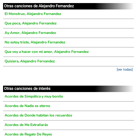
Otras canciones de Alejandro Fernandez
El Monstruo, Alejandro Fernandez
Que poca, Alejandro Fernandez
Ay Amor, Alejandro Fernandez
No estoy triste, Alejandro Fernandez
Que voy a hacer con mi amor, Alejandro Fernandez
Quisiera, Alejandro Fernandez
[ver todas]
Otras canciones de interés
Acordes de Simpática y muy bonita
Acordes de Nadie es eterno
Acordes de Donde habitan los recuerdos
Acordes de Me Extrañarás
Acordes de Regalo De Reyes