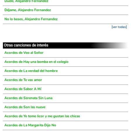
Duele, Alejandro Fernandez
Déjame, Alejandro Fernandez
No lo beses, Alejandro Fernandez
[ver todas]
Otras canciones de interés
Acordes de Veo al Señor
Acordes de Hay una bomba en el colegio
Acordes de La verdad del hombre
Acordes de Te vas amor
Acordes de Sabor A Mí
Acordes de Serenata Sin Luna
Acordes de Son las nueve
Acordes de Yo tomo licor y me gustan las chicas
Acordes de La Margarita Dijo No