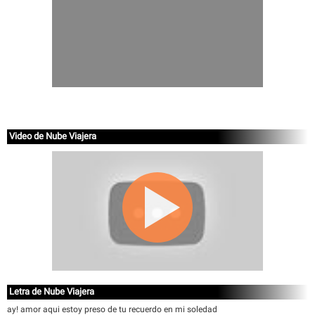
Video de Nube Viajera
Letra de Nube Viajera
ay! amor aqui estoy preso de tu recuerdo en mi soledad